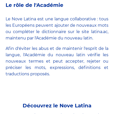
Le rôle de l'Académie
Le Nove Latina est une langue collaborative : tous
les Européens peuvent ajouter de nouveaux mots
ou compléter le dictionnaire sur le site latina.ac,
maintenu par l'Académie du nouveau latin.
Afin d'éviter les abus et de maintenir l'esprit de la
langue, l'Académie du nouveau latin vérifie les
nouveaux termes et peut accepter, rejeter ou
préciser les mots, expressions, définitions et
traductions proposés.
Découvrez le Nove Latina