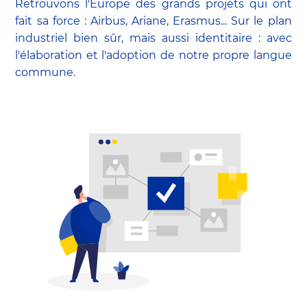
Retrouvons l'Europe des grands projets qui ont
fait sa force : Airbus, Ariane, Erasmus... Sur le plan
industriel bien sûr, mais aussi identitaire : avec
l'élaboration et l'adoption de notre propre langue
commune.