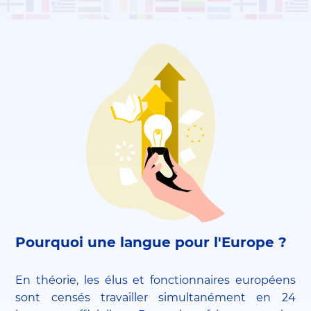
Pourquoi une langue pour l'Europe ?
En théorie, les élus et fonctionnaires européens
sont censés travailler simultanément en 24