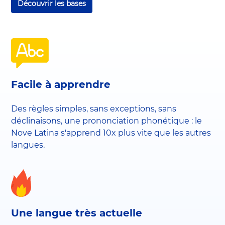
Découvrir les bases
Facile à apprendre
Des règles simples, sans exceptions, sans
déclinaisons, une prononciation phonétique : le
Nove Latina s'apprend 10x plus vite que les autres
langues.
Une langue très actuelle