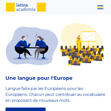
Une langue pour l'Europe
Langue faite par les Européens, pour les
Européens. Chacun peut contribuer au vocabulaire
en proposant de nouveaux mots.