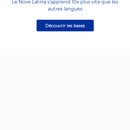
Le Nove Latina s'apprend 10x plus vite que les
autres langues
Découvrir les bases