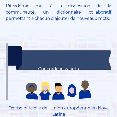
L'Académie met à la disposition de la
communauté, un dictionnaire collaboratif
permettant à chacun d'ajouter de nouveaux mots.
Concorde in varieta
Unis dans la diversité
Devise officielle de l'Union européenne en Nove
Latina