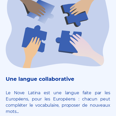
Une langue collaborative
Le Nove Latina est une langue faite par les
Européens, pour les Européens : chacun peut
compléter le vocabulaire, proposer de nouveaux
mots...