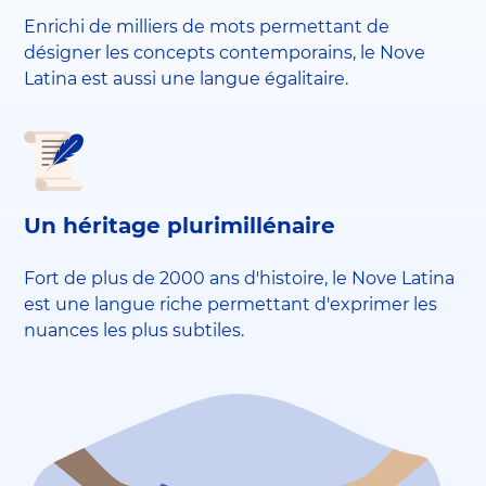
Enrichi de milliers de mots permettant de
désigner les concepts contemporains, le Nove
Latina est aussi une langue égalitaire.
Un héritage plurimillénaire
Fort de plus de 2000 ans d'histoire, le Nove Latina
est une langue riche permettant d'exprimer les
nuances les plus subtiles.