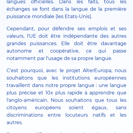
langues officielles. Dans les faits, tous les
échanges se font dans la langue de la première
puissance mondiale (les Etats-Unis).
Cependant, pour défendre ses emplois et ses
valeurs, l'UE doit être indépendante des autres
grandes puissances. Elle doit être davantage
autonome et coopérative, ce qui passe
notamment par l'usage de sa propre langue.
C'est pourquoi, avec le
projet AlterEuropa
, nous
souhaitons que les institutions européennes
travaillent dans notre propre langue : une langue
plus précise et 10x plus rapide à apprendre que
l'anglo-américain. Nous souhaitons que tous les
citoyens européens soient égaux, sans
discriminations entre locuteurs natifs et les
autres.